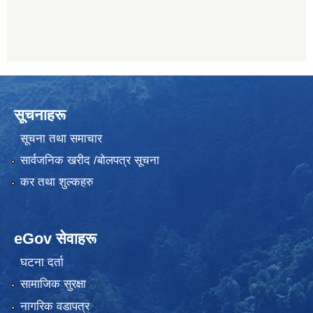
सूचनाहरू
सूचना तथा समाचार
सार्वजनिक खरीद /बोलपत्र सूचना
कर तथा शुल्कहरु
eGov सेवाहरू
घटना दर्ता
सामाजिक सुरक्षा
नागरिक वडापत्र