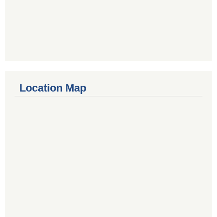
Location Map