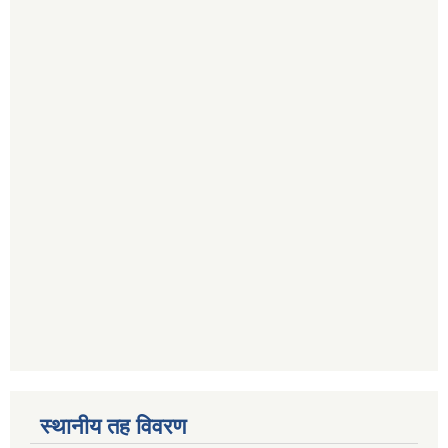
स्थानीय तह विवरण