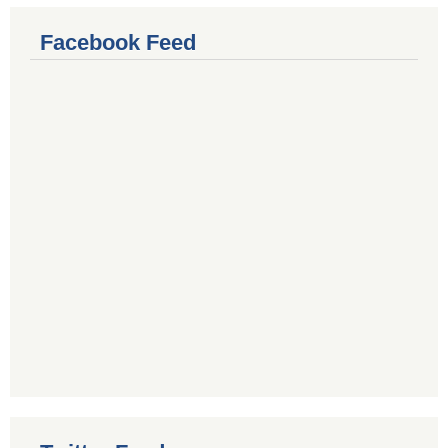
Facebook Feed