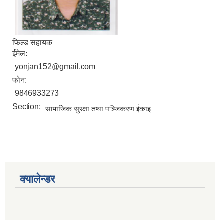
फिल्ड सहायक
ईमेल:
yonjan152@gmail.com
फोन:
9846933273
Section:
सामाजिक सुरक्षा तथा पञ्‍जिकरण ईकाइ
क्यालेन्डर