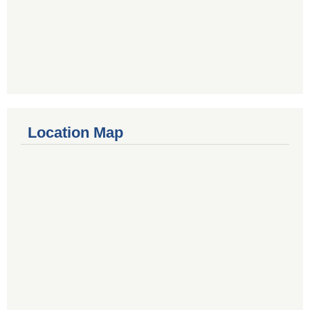
Location Map