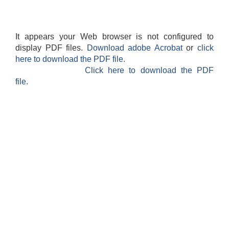
It appears your Web browser is not configured to
display PDF files.
Download adobe Acrobat
or
click
here to download the PDF file.
Click here to download the PDF
file.