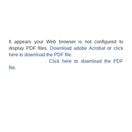
It appears your Web browser is not configured to
display PDF files.
Download adobe Acrobat
or
click
here to download the PDF file.
Click here to download the PDF
file.