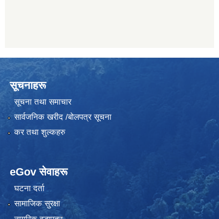
सूचनाहरू
सूचना तथा समाचार
सार्वजनिक खरीद /बोलपत्र सूचना
कर तथा शुल्कहरु
eGov सेवाहरू
घटना दर्ता
सामाजिक सुरक्षा