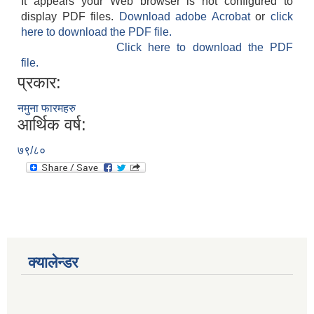
It appears your Web browser is not configured to
display PDF files.
Download adobe Acrobat
or
click
here to download the PDF file.
Click here to download the PDF
file.
प्रकार:
नमुना फारमहरु
आर्थिक वर्ष:
७९/८०
क्यालेन्डर