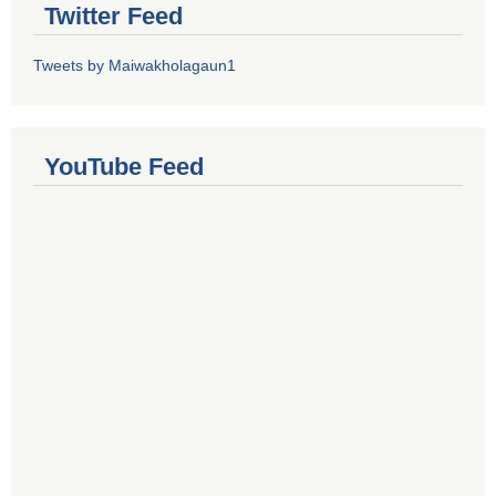
Twitter Feed
Tweets by Maiwakholagaun1
YouTube Feed