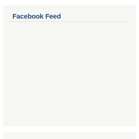
Facebook Feed