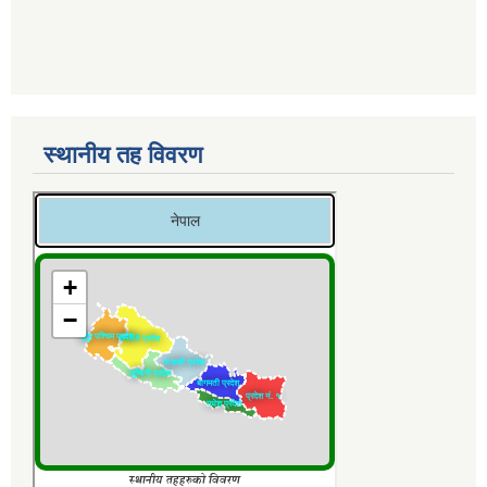
स्थानीय तह विवरण