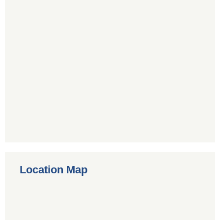
Location Map