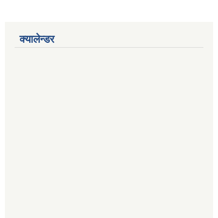
क्यालेन्डर