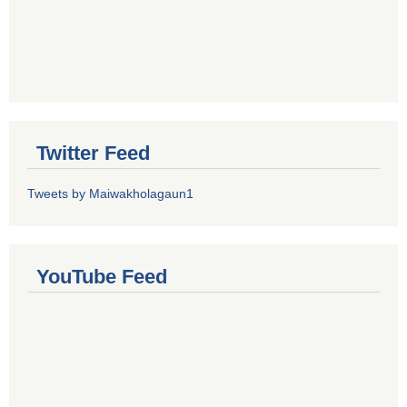
Twitter Feed
Tweets by Maiwakholagaun1
YouTube Feed