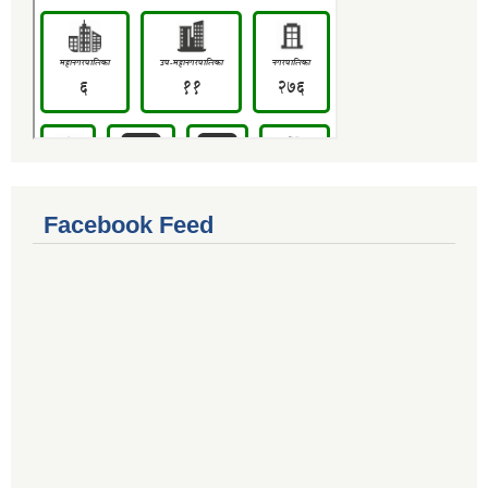
Facebook Feed