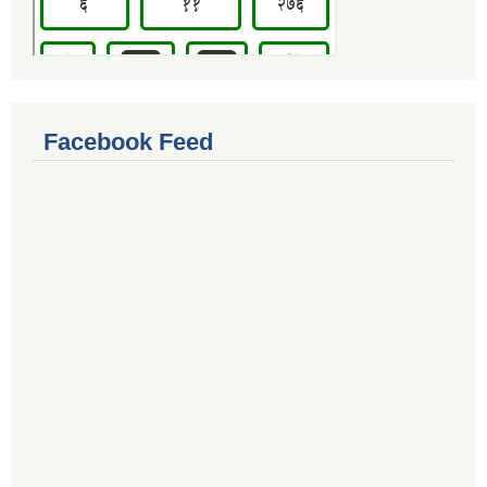
Facebook Feed