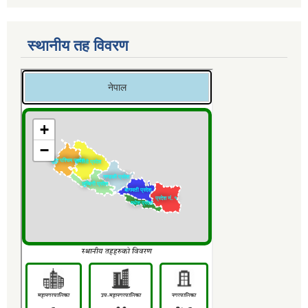
स्थानीय तह विवरण