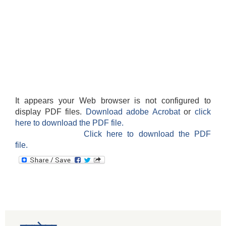
It appears your Web browser is not configured to
display PDF files.
Download adobe Acrobat
or
click
here to download the PDF file.
Click here to download the PDF
file.