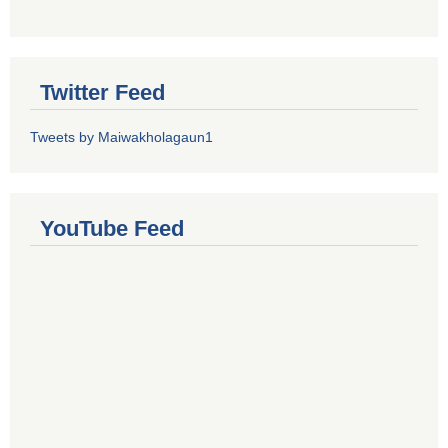
Twitter Feed
Tweets by Maiwakholagaun1
YouTube Feed