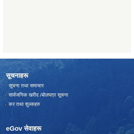
सूचनाहरू
सूचना तथा समाचार
सार्वजनिक खरीद /बोलपत्र सूचना
कर तथा शुल्कहरु
eGov सेवाहरू