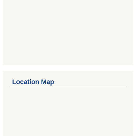
Location Map