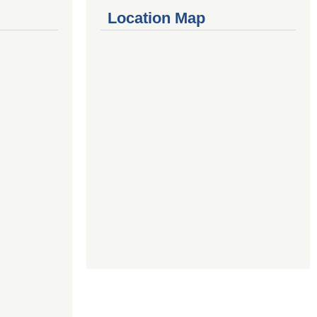
Location Map