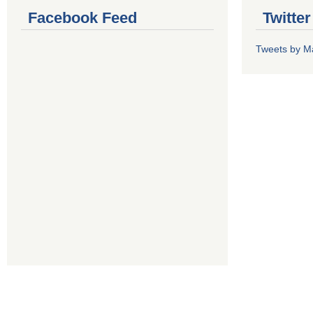
Facebook Feed
Twitte
Tweets by M