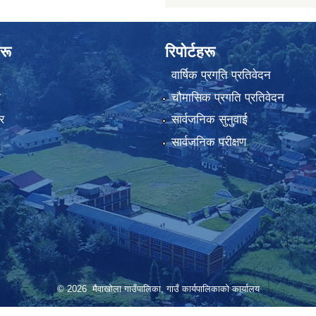
रू
रिपोर्टहरू
वार्षिक प्रगति प्रतिवेदन
ा
चौमासिक प्रगति प्रतिवेदन
र
सार्वजनिक सुनुवाई
सार्वजनिक परीक्षण
© 2026 मैवाखोला गाउँपालिका, गाउँ कार्यपालिकाको कार्यालय