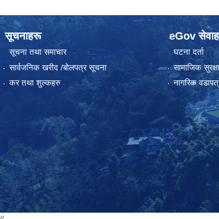
सूचनाहरू
eGov सेवाह
सूचना तथा समाचार
घटना दर्ता
सार्वजनिक खरीद /बोलपत्र सूचना
सामाजिक सुरक्ष
कर तथा शुल्कहरु
नागरिक वडापत्
//