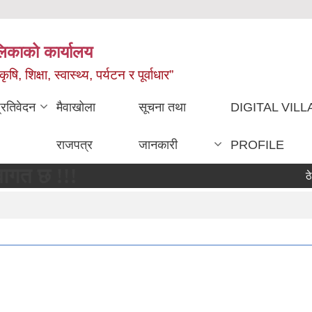
ालिकाको कार्यालय
, शिक्षा, स्वास्थ्य, पर्यटन र पूर्वाधार”
्रतिवेदन
मैवाखोला
सूचना तथा
DIGITAL VIL
राजपत्र
जानकारी
PROFILE
!!!
ठेक्का