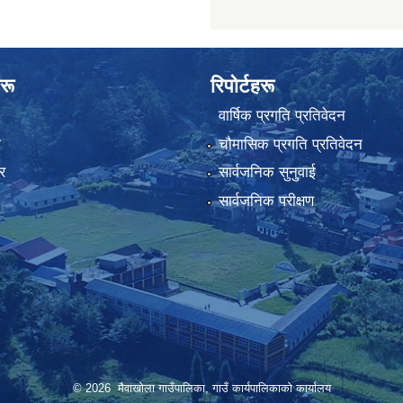
रू
रिपोर्टहरू
वार्षिक प्रगति प्रतिवेदन
ा
चौमासिक प्रगति प्रतिवेदन
र
सार्वजनिक सुनुवाई
सार्वजनिक परीक्षण
© 2026 मैवाखोला गाउँपालिका, गाउँ कार्यपालिकाको कार्यालय