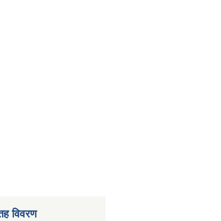
 तह विवरण