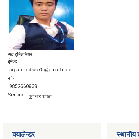
सव इन्जिनियर
ईमेल:
arpan.limboo78@gmail.com
फोन:
9852660939
Section:
पूर्वाधार शाखा
क्यालेन्डर
स्थानीय