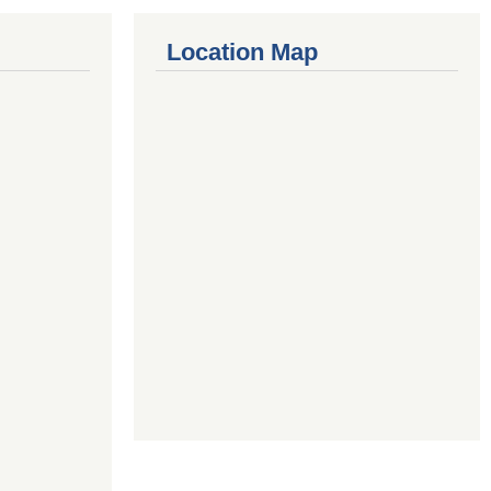
Location Map