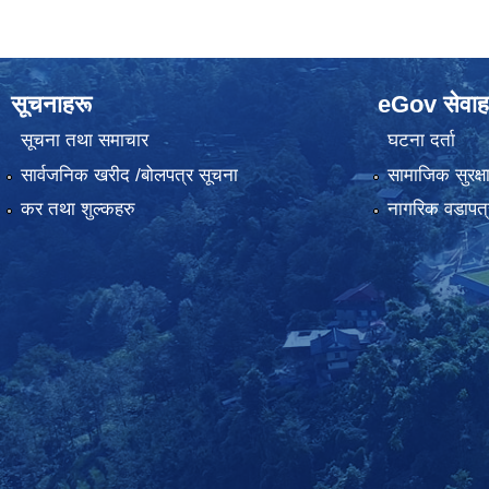
सूचनाहरू
eGov सेवाह
सूचना तथा समाचार
घटना दर्ता
सार्वजनिक खरीद /बोलपत्र सूचना
सामाजिक सुरक्ष
कर तथा शुल्कहरु
नागरिक वडापत्