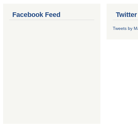
Facebook Feed
Twitte
Tweets by M