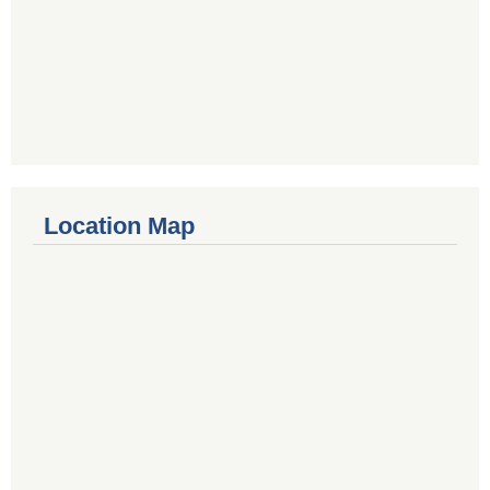
Location Map