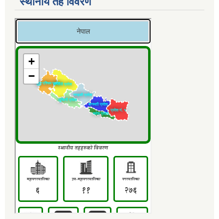
स्थानीय तह विवरण