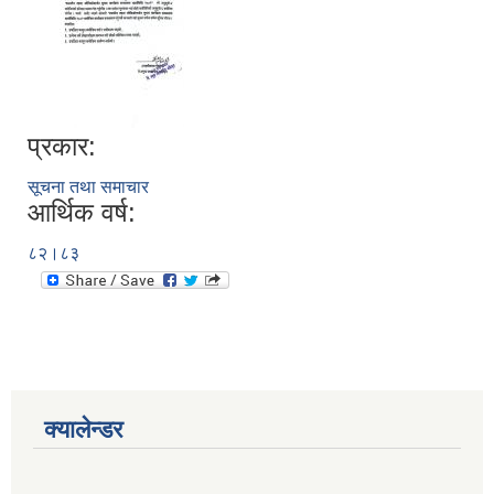
प्रकार:
सूचना तथा समाचार
आर्थिक वर्ष:
८२।८३
क्यालेन्डर