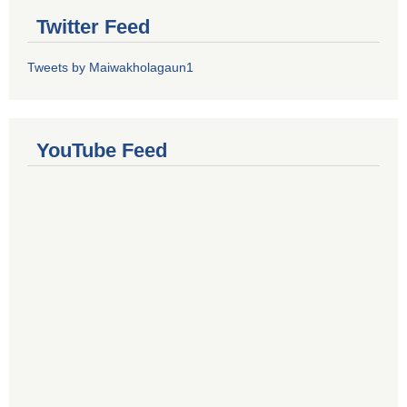
Twitter Feed
Tweets by Maiwakholagaun1
YouTube Feed