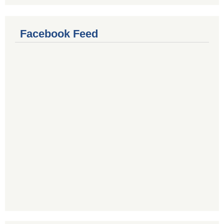
Facebook Feed