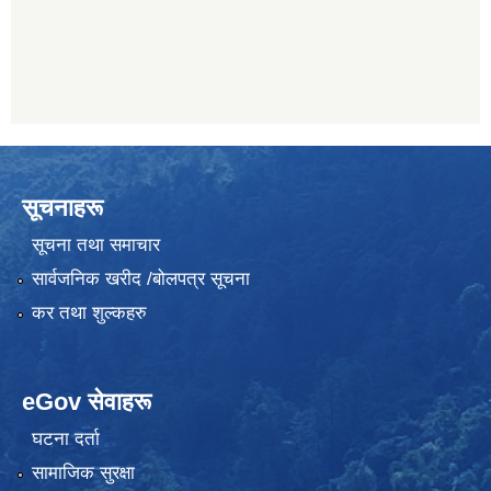
सूचनाहरू
सूचना तथा समाचार
सार्वजनिक खरीद /बोलपत्र सूचना
कर तथा शुल्कहरु
eGov सेवाहरू
घटना दर्ता
सामाजिक सुरक्षा