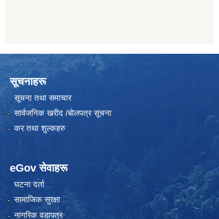
सूचनाहरू
सूचना तथा समाचार
सार्वजनिक खरीद /बोलपत्र सूचना
कर तथा शुल्कहरु
eGov सेवाहरू
घटना दर्ता
सामाजिक सुरक्षा
नागरिक वडापत्र