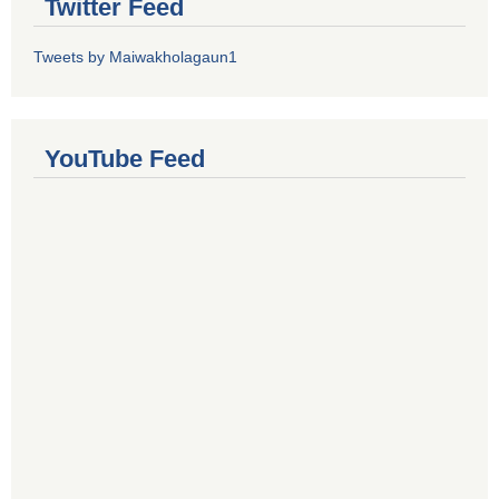
Twitter Feed
Tweets by Maiwakholagaun1
YouTube Feed