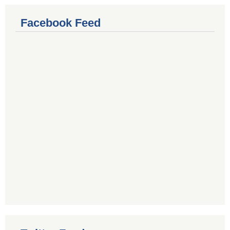
Facebook Feed