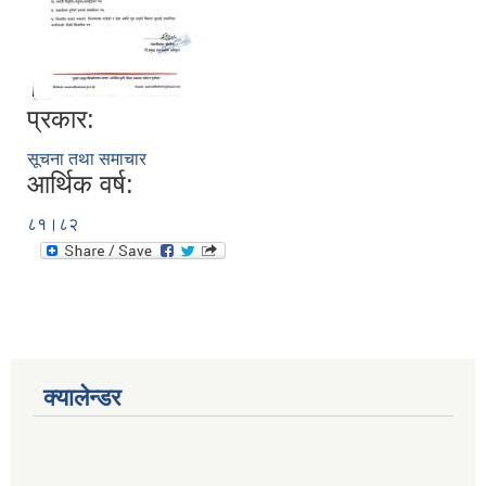
प्रकार:
सूचना तथा समाचार
आर्थिक वर्ष:
८१।८२
क्यालेन्डर