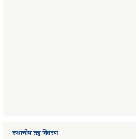
स्थानीय तह विवरण