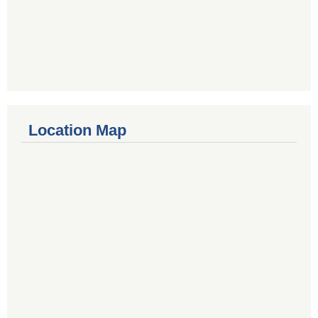
Location Map