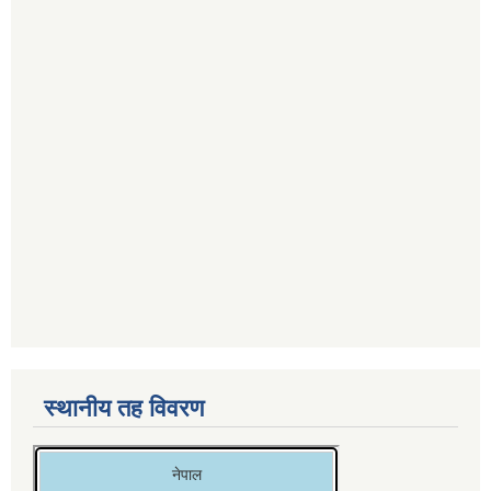
स्थानीय तह विवरण