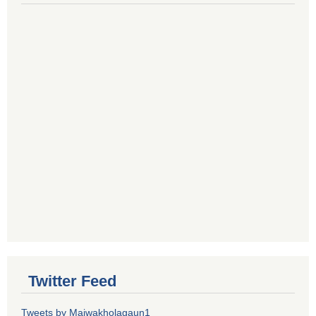
Twitter Feed
Tweets by Maiwakholagaun1