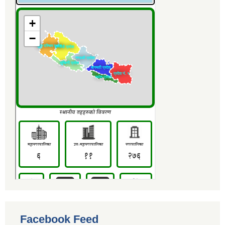
Facebook Feed