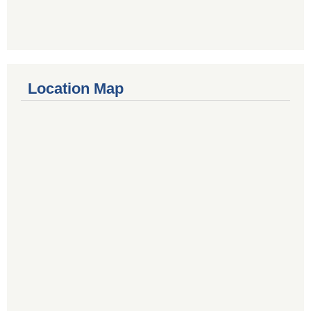
Location Map