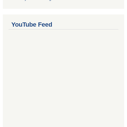
YouTube Feed