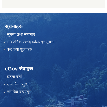
सूचनाहरू
सूचना तथा समाचार
सार्वजनिक खरीद /बोलपत्र सूचना
कर तथा शुल्कहरु
eGov सेवाहरू
घटना दर्ता
सामाजिक सुरक्षा
नागरिक वडापत्र