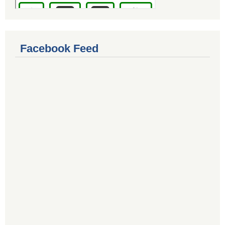
Facebook Feed