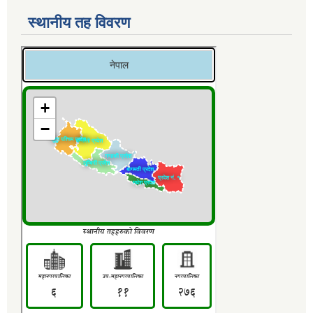
स्थानीय तह विवरण