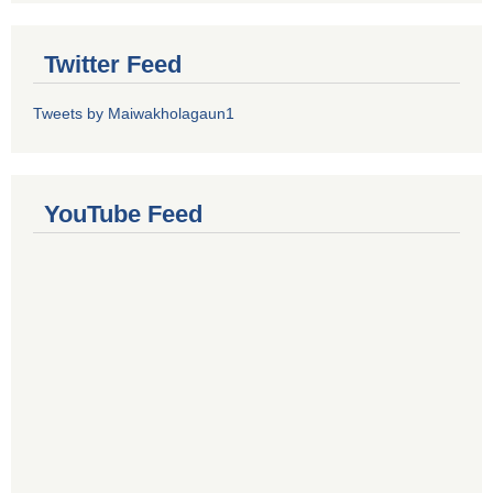
Twitter Feed
Tweets by Maiwakholagaun1
YouTube Feed