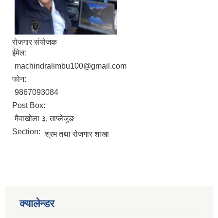
रोजगार संयोजक
ईमेल:
machindralimbu100@gmail.com
फोन:
9867093084
Post Box:
मैवाखोला ३, ताप्लेजुङ
Section:
श्रम तथा रोजगार शाखा
क्यालेन्डर