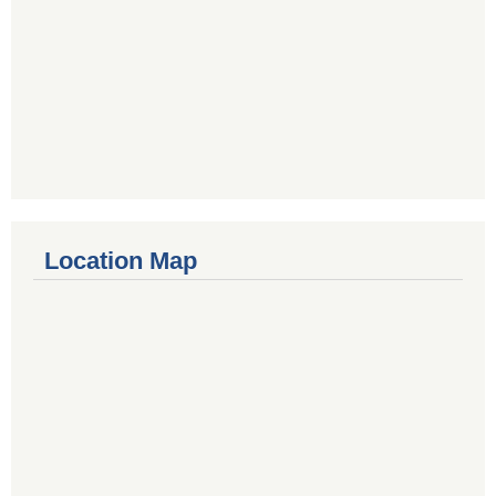
Location Map