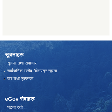
सूचनाहरू
सूचना तथा समाचार
सार्वजनिक खरीद /बोलपत्र सूचना
कर तथा शुल्कहरु
eGov सेवाहरू
घटना दर्ता