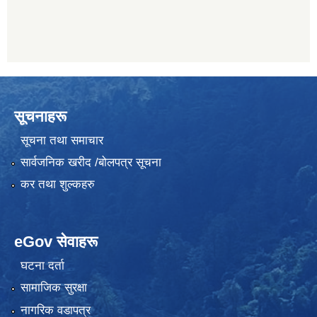
सूचनाहरू
सूचना तथा समाचार
सार्वजनिक खरीद /बोलपत्र सूचना
कर तथा शुल्कहरु
eGov सेवाहरू
घटना दर्ता
सामाजिक सुरक्षा
नागरिक वडापत्र