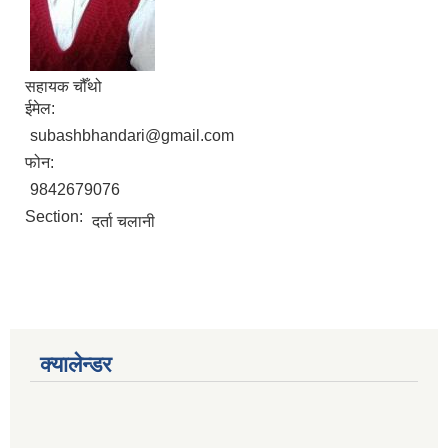
सहायक चौँथो
ईमेल:
subashbhandari@gmail.com
फोन:
9842679076
Section:
दर्ता चलानी
क्यालेन्डर