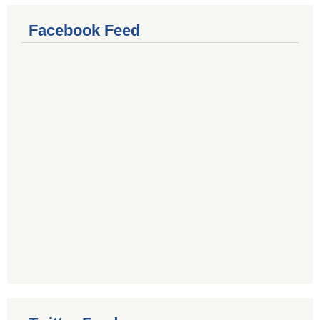
Facebook Feed