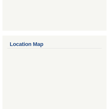
Location Map