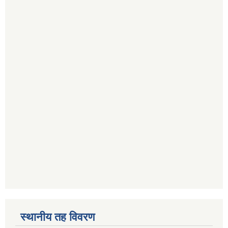
स्थानीय तह विवरण