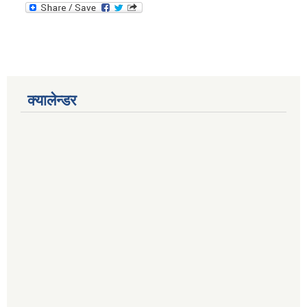
क्यालेन्डर