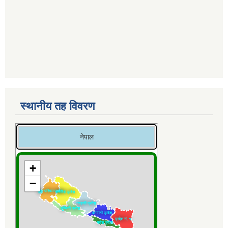
स्थानीय तह विवरण