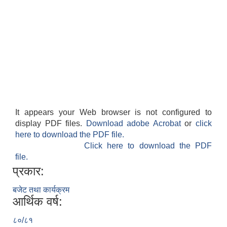
It appears your Web browser is not configured to
display PDF files.
Download adobe Acrobat
or
click
here to download the PDF file.
Click here to download the PDF
file.
प्रकार:
बजेट तथा कार्यक्रम
आर्थिक वर्ष:
८०/८१