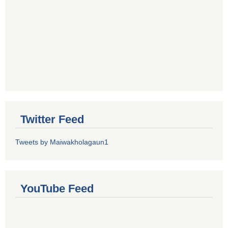
Twitter Feed
Tweets by Maiwakholagaun1
YouTube Feed