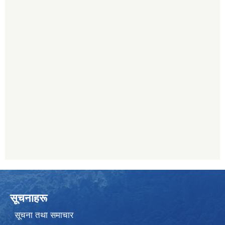
सूचनाहरू
सूचना तथा समाचार