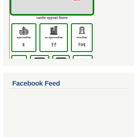
Facebook Feed