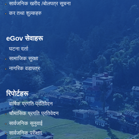
सार्वजनिक खरीद /बोलपत्र सूचना
कर तथा शुल्कहरु
eGov सेवाहरू
घटना दर्ता
सामाजिक सुरक्षा
नागरिक वडापत्र
रिपोर्टहरू
वार्षिक प्रगति प्रतिवेदन
चौमासिक प्रगति प्रतिवेदन
सार्वजनिक सुनुवाई
सार्वजनिक परीक्षण