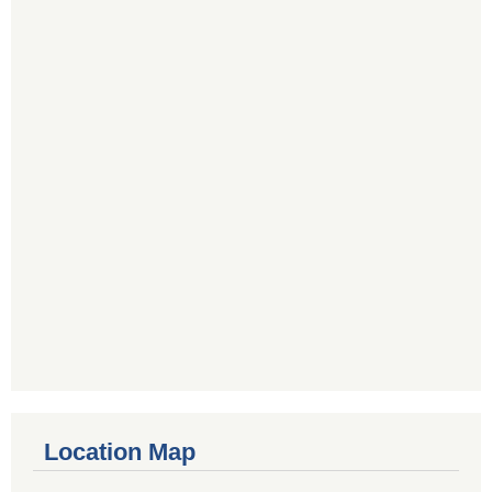
Location Map