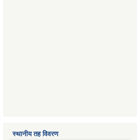
स्थानीय तह विवरण