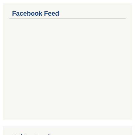
Facebook Feed