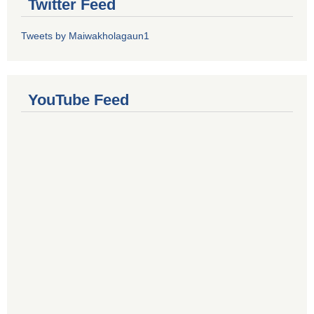
Twitter Feed
Tweets by Maiwakholagaun1
YouTube Feed