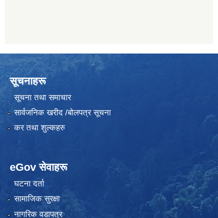
सूचनाहरू
सूचना तथा समाचार
सार्वजनिक खरीद /बोलपत्र सूचना
कर तथा शुल्कहरु
eGov सेवाहरू
घटना दर्ता
सामाजिक सुरक्षा
नागरिक वडापत्र