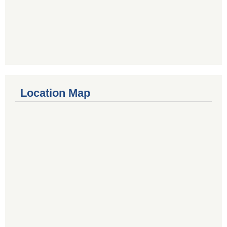
Location Map