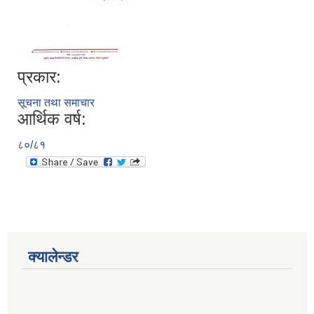
प्रकार:
सूचना तथा समाचार
आर्थिक वर्ष:
८०/८१
क्यालेन्डर