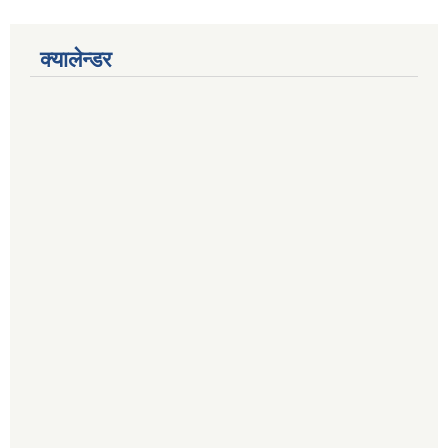
क्यालेन्डर