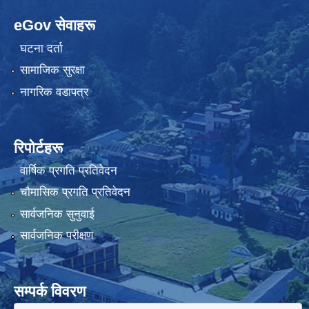
eGov सेवाहरू
घटना दर्ता
सामाजिक सुरक्षा
नागरिक वडापत्र
रिपोर्टहरू
वार्षिक प्रगति प्रतिवेदन
चौमासिक प्रगति प्रतिवेदन
सार्वजनिक सुनुवाई
सार्वजनिक परीक्षण
सम्पर्क विवरण