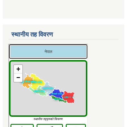
स्थानीय तह विवरण