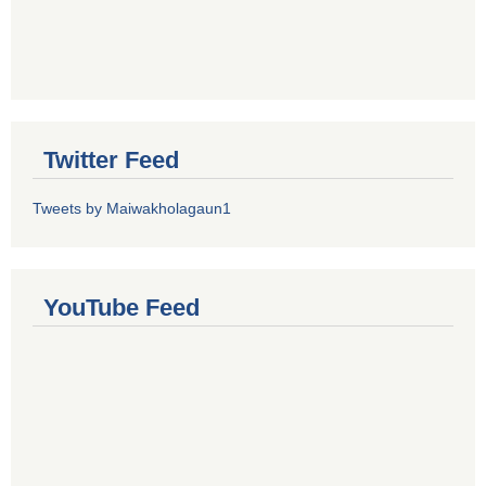
Twitter Feed
Tweets by Maiwakholagaun1
YouTube Feed