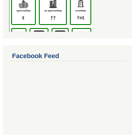
Facebook Feed