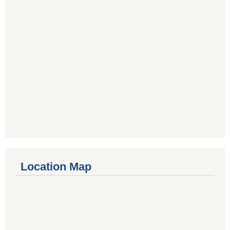
Location Map