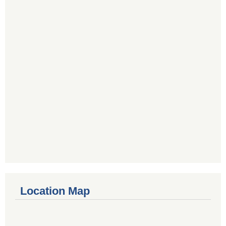
Location Map