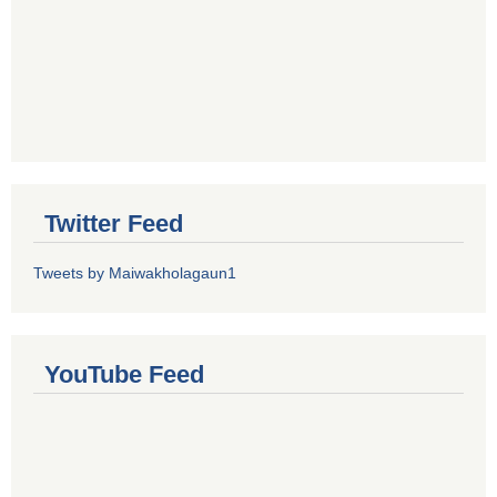
Twitter Feed
Tweets by Maiwakholagaun1
YouTube Feed