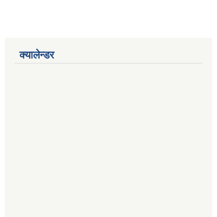
क्यालेन्डर