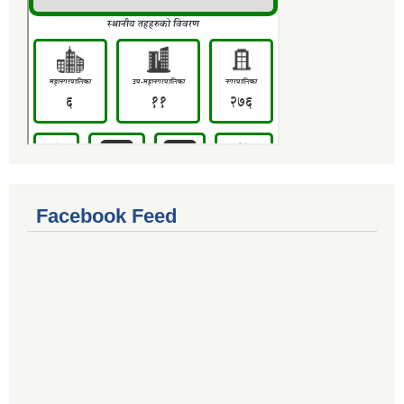
Facebook Feed