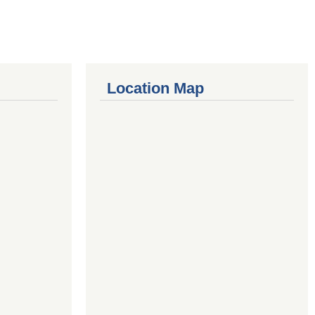
Location Map