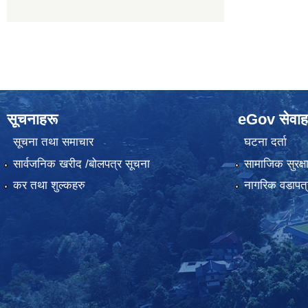
सूचनाहरू
eGov सेवाह
सूचना तथा समाचार
घटना दर्ता
सार्वजनिक खरीद /बोलपत्र सूचना
सामाजिक सुरक्ष
कर तथा शुल्कहरु
नागरिक वडापत्