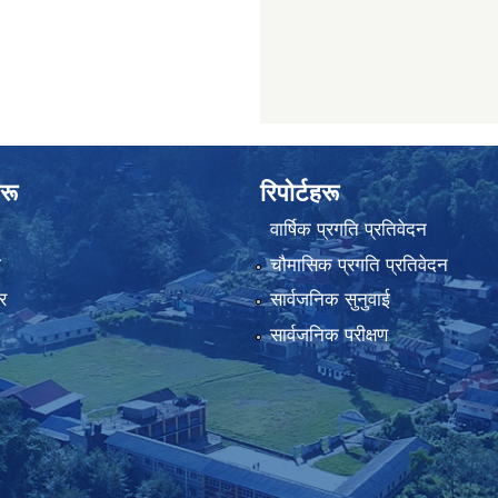
रू
रिपोर्टहरू
वार्षिक प्रगति प्रतिवेदन
ा
चौमासिक प्रगति प्रतिवेदन
र
सार्वजनिक सुनुवाई
सार्वजनिक परीक्षण