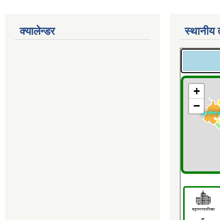
क्यालेन्डर
स्थानीय