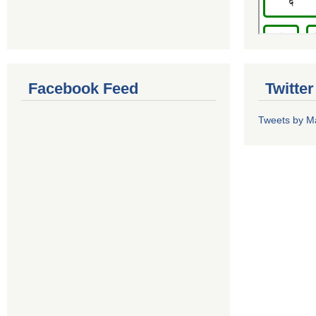
Facebook Feed
Twitte
Tweets by M