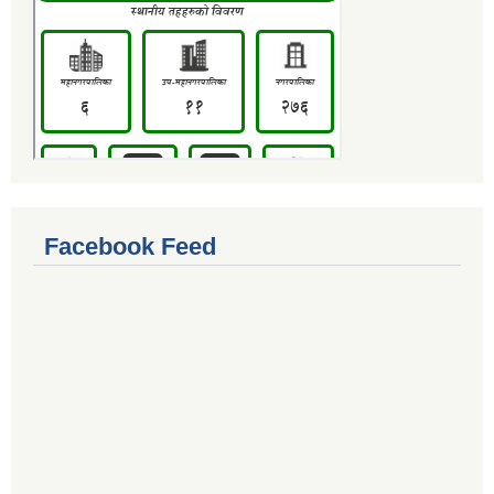
Facebook Feed