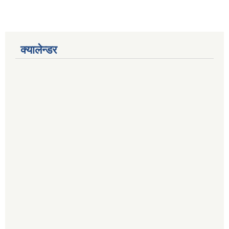
क्यालेन्डर