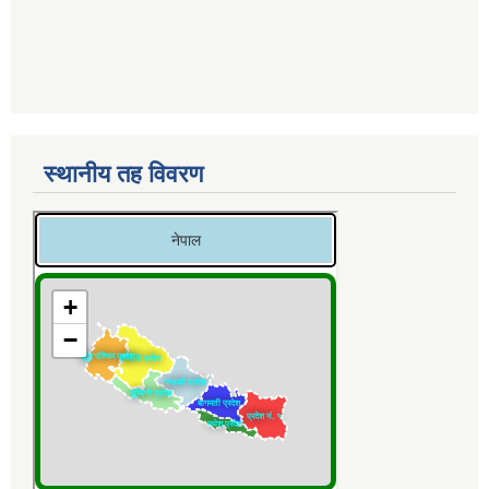
स्थानीय तह विवरण