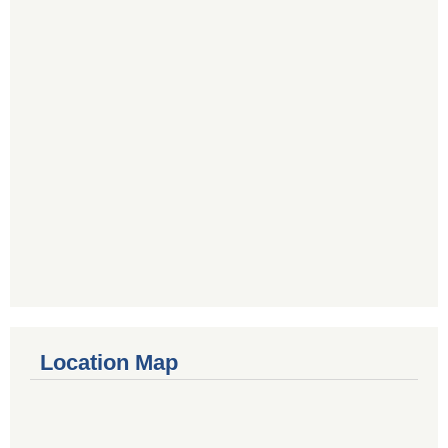
Location Map