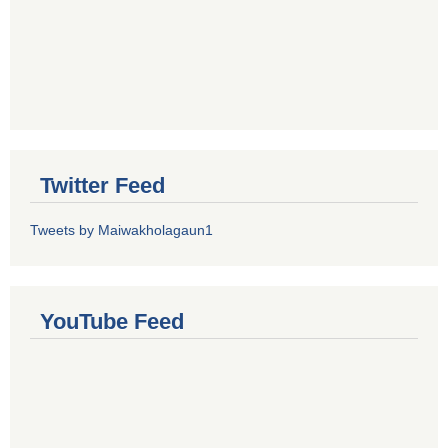
Twitter Feed
Tweets by Maiwakholagaun1
YouTube Feed