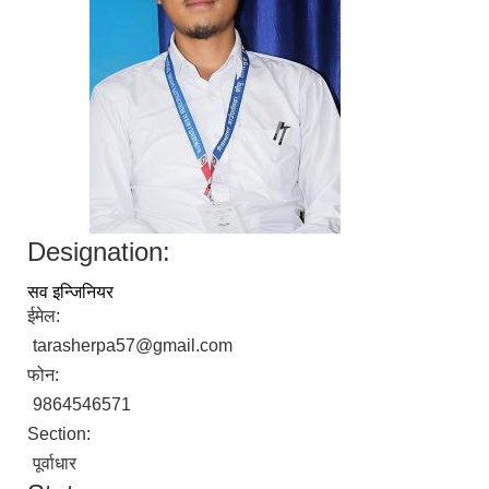
Designation:
सव इन्जिनियर
ईमेल:
tarasherpa57@gmail.com
फोन:
9864546571
Section:
पूर्वाधार