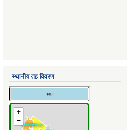
स्थानीय तह विवरण