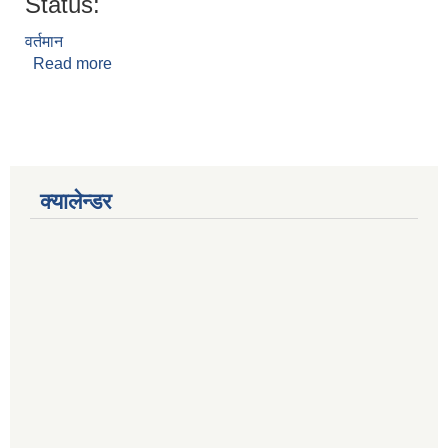
Status:
वर्तमान
Read more
about तारा शेर्पा
क्यालेन्डर