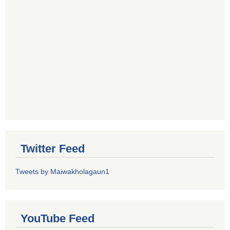
Twitter Feed
Tweets by Maiwakholagaun1
YouTube Feed