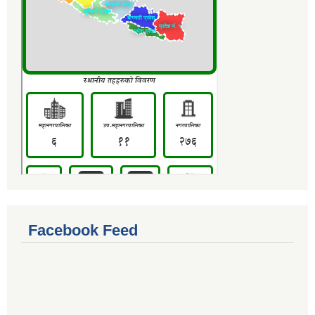
Facebook Feed