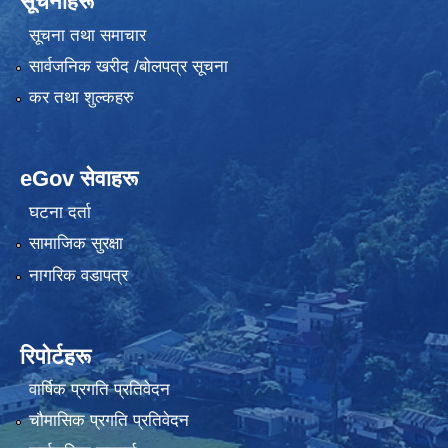
सूचनाहरू
सूचना तथा समाचार
सार्वजनिक खरीद /बोलपत्र सूचना
कर तथा शुल्कहरु
eGov सेवाहरू
घटना दर्ता
सामाजिक सुरक्षा
नागरिक वडापत्र
रिपोर्टहरू
वार्षिक प्रगति प्रतिवेदन
चौमासिक प्रगति प्रतिवेदन