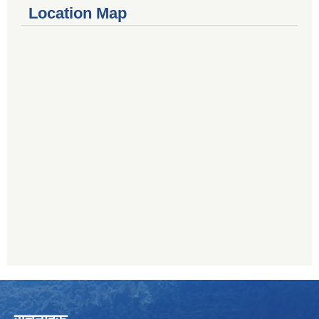
Location Map