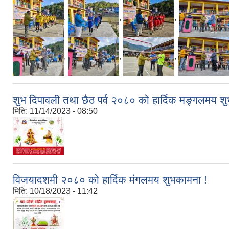
,
,
,
,
,
,
शुभ दिपावली तथा छैठ पर्व २०८० को हार्दिक मङ्गलमय श
मिति:
11/14/2023 - 08:50
विजयादशमी २०८० को हार्दिक मंगलमय शुभकामना !
मिति:
10/18/2023 - 11:42