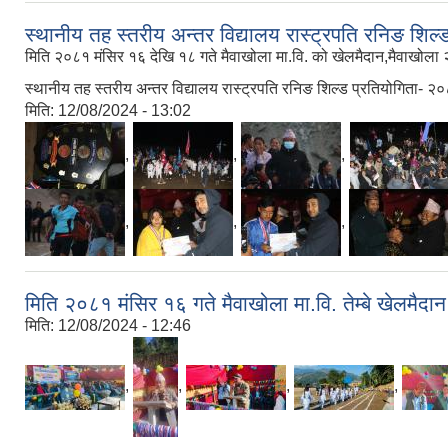
स्थानीय तह स्तरीय अन्तर विद्यालय रास्ट्रपति रनिङ शिल
मिति २०८१ मंसिर १६ देखि १८ गते मैवाखोला मा.वि. को खेलमैदान,मैवाखोला २, 
स्थानीय तह स्तरीय अन्तर विद्यालय रास्ट्रपति रनिङ शिल्ड प्रतियोगिता- २०
मिति:
12/08/2024 - 13:02
,
,
,
,
,
,
मिति २०८१ मंसिर १६ गते मैवाखोला मा.वि. तेम्बे खेलमैदा
मिति:
12/08/2024 - 12:46
,
,
,
,