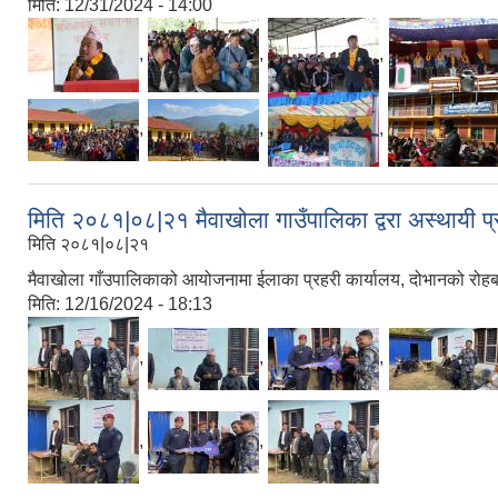
मिति:
12/31/2024 - 14:00
,
,
,
,
,
,
मिति २०८१|०८|२१ मैवाखोला गाउँपालिका द्वरा अस्थायी प
मिति २०८१|०८|२१
मैवाखोला गाँउपालिकाको आयोजनामा ईलाका प्रहरी कार्यालय, दोभानको रोहबर म
मिति:
12/16/2024 - 18:13
,
,
,
,
,