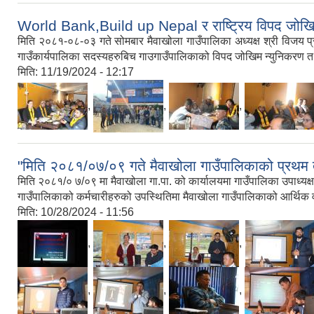
World Bank,Build up Nepal र राष्ट्रिय विपद जोखिम 
मिति २०८१-०८-०३ गते सोमबार मैवाखोला गाउँपालिका अध्यक्ष श्री विजय प्
गाउँकार्यपालिका सदस्यहरुबिच गाउगाउँपालिकाको विपद जोखिम न्युनिकरण तथ
मिति:
11/19/2024 - 12:17
,
,
,
"मिति २०८१/०७/०९ गते मैवाखोला गाउँपालिकाको प्रथम त्
मिति २०८१/० ७/०९ मा मैवाखोला गा.पा. को कार्यालयमा गाउँपालिका उपाध्यक्ष श्
गाउँपालिकाको कर्मचारीहरुको उपस्थितिमा मैवाखोला गाउँपालिकाको आर्थिक वर
मिति:
10/28/2024 - 11:56
,
,
,
,
,
,