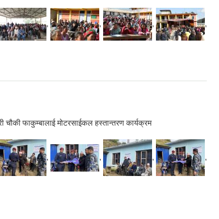
,
,
,
,
हरी चौकी फाकुम्बालाई मोटरसाईकल हस्तान्तरण कार्यक्रम
,
,
,
,