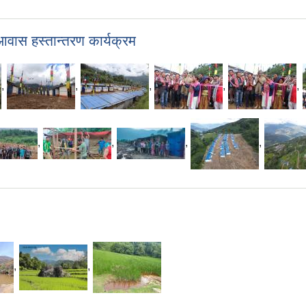
आवास हस्तान्तरण कार्यक्रम
,
,
,
,
,
,
,
,
,
,
,