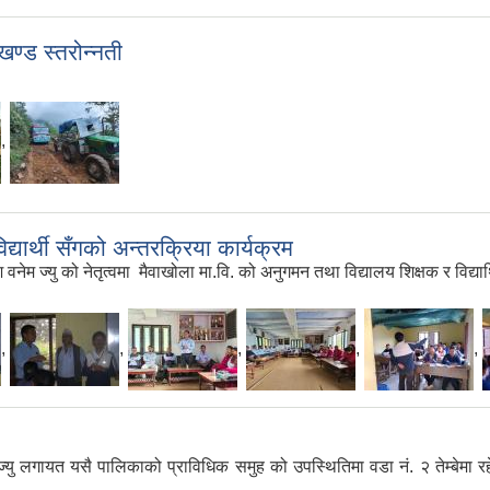
खण्ड स्तरोन्नती
,
्यार्थी सँगको अन्तरक्रिया कार्यक्रम
म ज्यु को नेतृत्वमा मैवाखोला मा.वि. को अनुगमन तथा विद्यालय शिक्षक र विद्यार
,
,
,
,
,
्यु लगायत यसै पालिकाको प्राविधिक समुह को उपस्थितिमा वडा नं. २ तेम्बेमा