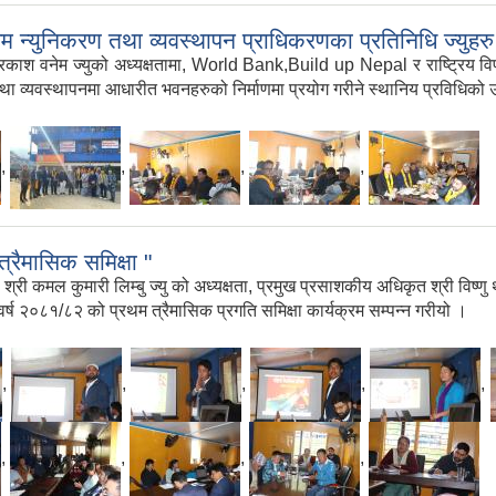
न्युनिकरण तथा व्यवस्थापन प्राधिकरणका प्रतिनिधि ज्युहर
रकाश वनेम ज्युको अध्यक्षतामा, World Bank,Build up Nepal र राष्ट्रिय वि
ा व्यवस्थापनमा आधारीत भवनहरुको निर्माणमा प्रयोग गरीने स्थानिय प्रविधिको
,
,
,
,
रैमासिक समिक्षा "
री कमल कुमारी लिम्बु ज्यु को अध्यक्षता, प्रमुख प्रसाशकीय अधिकृत श्री विष्णु था
्ष २०८१/८२ को प्रथम त्रैमासिक प्रगति समिक्षा कार्यक्रम सम्पन्न गरीयो ।
,
,
,
,
,
,
,
,
,