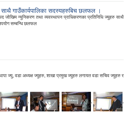
ु साथै गाउँकार्यपालिका सदस्यहरुबिच छलफल ।
पद जोखिम न्युनिकरण तथा व्यवस्थापन प्राधिकरणका प्रतिनिधि ज्युहरु साथै
 उपयोग सम्बन्धि छलफल
पा ज्यु, वडा अध्यक्ष ज्युहरु, शाखा प्रमुख ज्युहरु लगायत वडा सचिव ज्युहरु र
,
,
,
,