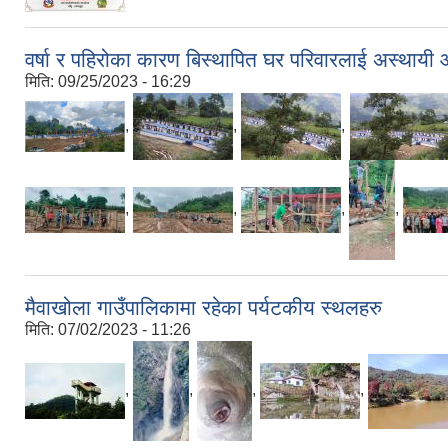
वर्षा र पहिरोका कारण बिस्थापित घर परिवारलाई अस्थायी 
मिति:
09/25/2023 - 16:29
,
,
,
,
,
,
,
मैवाखोला गाउँपालिकामा रहेका पर्यटकीय स्थलहरु
मिति:
07/02/2023 - 11:26
,
,
,
,