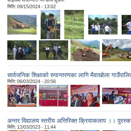
साईजमा स्तरोन्नत्ति गर्ने कार्य सुचारु
मिति:
09/15/2024 - 13:02
,
,
,
,
,
,
,
सार्वजनिक शिक्षाको रुपान्तरणका लागि मैवाखोला गाउँपाल
मिति:
06/03/2024 - 20:56
,
,
,
अन्तर विद्यालय स्तरीय अत्तिरिक्त क्रियाकलाप ।। पुरस्
मिति:
12/03/2023 - 11:44