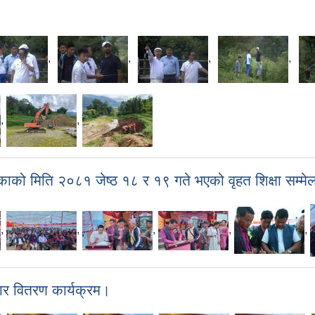
,
,
,
,
,
,
िकाको मिति २०८१ जेष्ठ १८ र १९ गते भएको वृहत शिक्षा सम्मे
,
,
,
,
,
कार वितरण कार्यक्रम।