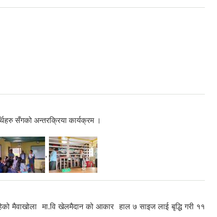
्थिहरु सँगको अन्तरक्रिया कार्यक्रम ।
,
 रहेको मैवाखोला मा.वि खेलमैदान को आकार हाल ७ साइज लाई बृद्धि गरी ११