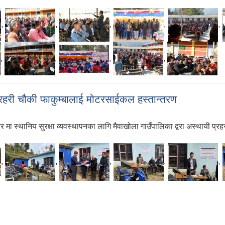
,
,
,
,
,
,
,
,
,
्रहरी चौकी फाकुम्बालाई मोटरसाईकल हस्तान्तरण
ा स्थानिय सुरक्षा व्यवस्थापनका लागि मैवाखोला गाउँपालिका द्वरा अस्थायी प्र
,
,
,
,
,